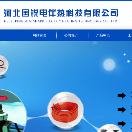
网站首页
公司简介
产品中心
工