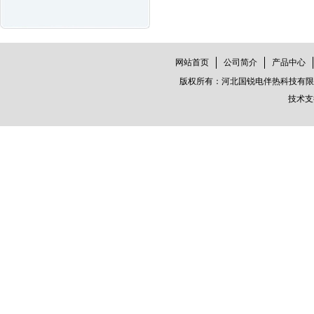
网站首页
公司简介
产品中心
版权所有：河北国锐电伴热科技有限公司
技术支