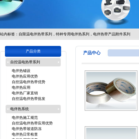
站内标签：
自限温电伴热带系列，特种专用电伴热系列，电伴热带产品附件系列
产品分类
产品中心
自控温电热带系列
电伴热铺设
电伴热应用优势
自控温电伴热带优势
电伴热应用
电伴热厂家直销
自控温电伴热带批发
电伴热系统
电伴热施工规范
自控温电伴热带应用优势
电伴热带坡道防冻
电伴热日常检查