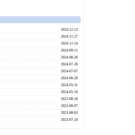
2024-12-23
2024-11-27
2024-11-14
2024-09-11
2024-08-26
2024-07-26
2024-07-07
2024-06-20
2024-05-31
2024-05-10
2023-08-18
2023-08-07
2023-08-03
2023-07-24