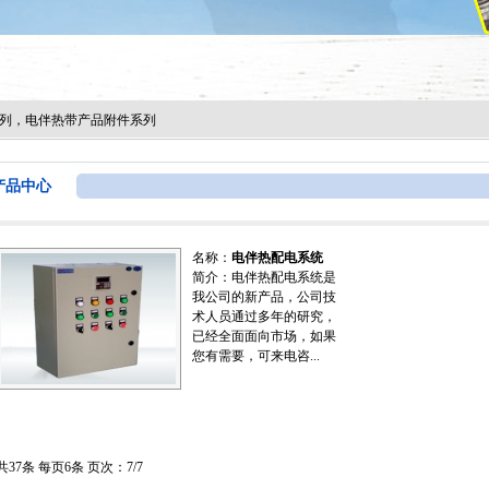
列，电伴热带产品附件系列
产品中心
名称：
电伴热配电系统
简介：电伴热配电系统是
我公司的新产品，公司技
术人员通过多年的研究，
已经全面面向市场，如果
您有需要，可来电咨...
共37条 每页6条 页次：7/7