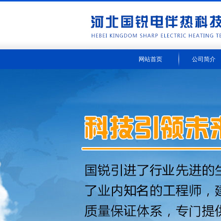
网站首页
公司简介