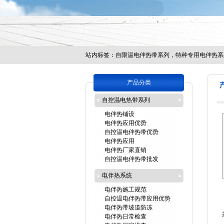
站内标签：
自限温电伴热带系列，特种专用电伴热系
产品分类
自控温电热带系列
电伴热铺设
电伴热应用优势
自控温电伴热带优势
电伴热应用
电伴热厂家直销
自控温电伴热带批发
电伴热系统
电伴热施工规范
自控温电伴热带应用优势
电伴热带坡道防冻
电伴热日常检查