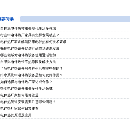
推荐阅读
自控温电伴热带服务现代生活多领域
行业中电伴热厂家具有怎样发展动态？
电伴热厂家讲解消防用电伴热有何技术要求
畅销电伴热设备促进产品市场逐渐发展
哪些领域对电伴热设备使用逐渐增加
自限温电伴热带不热原因及解决方法
了解电伴热设备对多样生活有哪些帮助？
排水系统中电伴热设备是如何发挥作用？
如何选择与电伴热厂家达成合作？
热卖电伴热设备服务多样生活领域
电伴热厂家如何维修管道
电伴热管道安装需要注意哪些问题？
电伴热厂家如何日常排查
电伴热的原理及应用