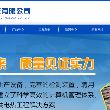
产品中心
工程案例
新闻中心
销售网络