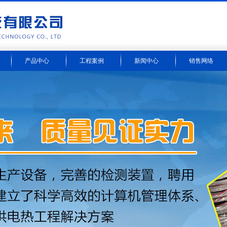
产品中心
工程案例
新闻中心
销售网络