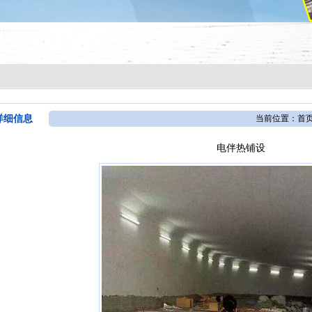
详细信息
当前位置：
首
电伴热铺设