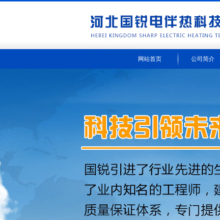
网站首页
公司简介