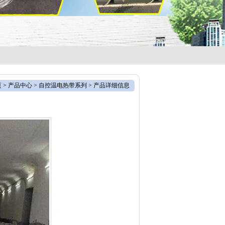
页
>
产品中心
>
自控温电热带系列
> 产品详细信息