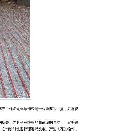
遵守，保证电伴热铺设是十分重要的一点，只有保
的折叠，尤其是在很多地面铺设的时候，一定要避
，在铺设时也要原理容易发电、产生火花的物件，