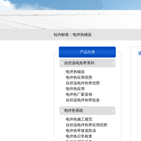
站内标签：
电伴热铺设
产品分类
自控温电热带系列
电伴热铺设
电伴热应用优势
自控温电伴热带优势
电伴热应用
电伴热厂家直销
自控温电伴热带批发
电伴热系统
电伴热施工规范
自控温电伴热带应用优势
电伴热带坡道防冻
电伴热日常检查