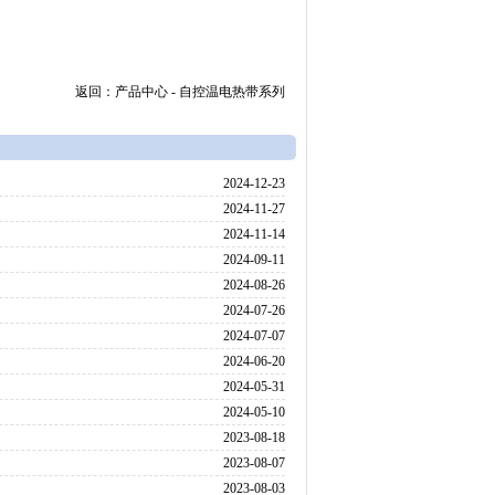
返回：
产品中心
-
自控温电热带系列
2024-12-23
2024-11-27
2024-11-14
2024-09-11
2024-08-26
2024-07-26
2024-07-07
2024-06-20
2024-05-31
2024-05-10
2023-08-18
2023-08-07
2023-08-03