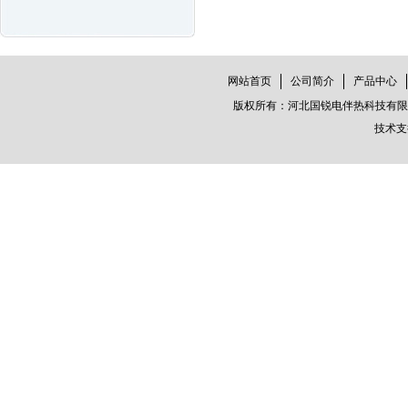
网站首页
公司简介
产品中心
版权所有：河北国锐电伴热科技有限公司
技术支