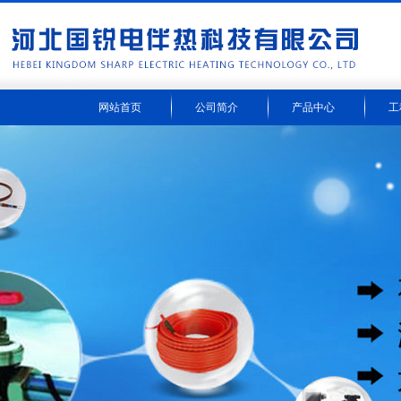
网站首页
公司简介
产品中心
工