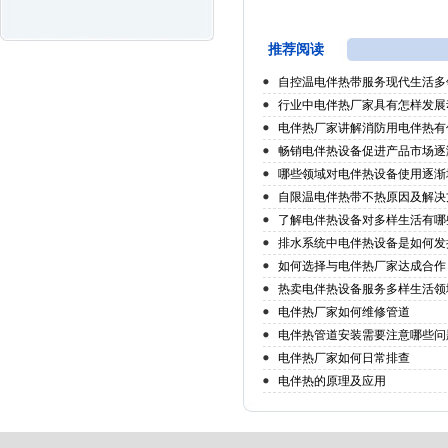
推荐阅读
自控温电伴热带服务现代生活多
行业中电伴热厂家具有怎样发展
电伴热厂家讲解消防用电伴热有
畅销电伴热设备促进产品市场逐
哪些领域对电伴热设备使用逐渐
自限温电伴热带不热原因及解决
了解电伴热设备对多样生活有哪
排水系统中电伴热设备是如何发
如何选择与电伴热厂家达成合作
热卖电伴热设备服务多样生活领
电伴热厂家如何维修管道
电伴热管道安装需要注意哪些问
电伴热厂家如何日常排查
电伴热的原理及应用