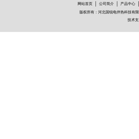
网站首页
公司简介
产品中心
版权所有：河北国锐电伴热科技有限公司
技术支