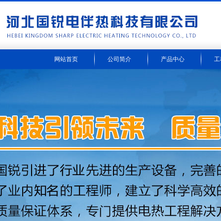
网站首页
公司简介
产品中心
工