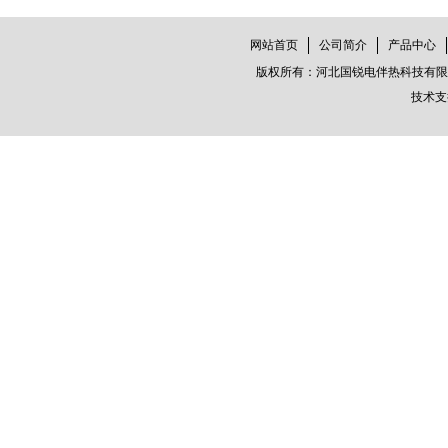
网站首页
公司简介
产品中心
版权所有：河北国锐电伴热科技有限公司
技术支