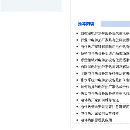
推荐阅读
自控温电伴热带服务现代生活多
行业中电伴热厂家具有怎样发展
电伴热厂家讲解消防用电伴热有
畅销电伴热设备促进产品市场逐
哪些领域对电伴热设备使用逐渐
自限温电伴热带不热原因及解决
了解电伴热设备对多样生活有哪
排水系统中电伴热设备是如何发
如何选择与电伴热厂家达成合作
热卖电伴热设备服务多样生活领
电伴热厂家如何维修管道
电伴热管道安装需要注意哪些问
电伴热厂家如何日常排查
电伴热的原理及应用