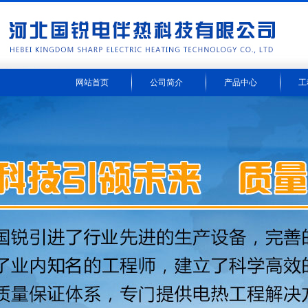
网站首页
公司简介
产品中心
工